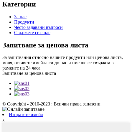
Категории
За нас
Продукти
Често задавани въпроси
Свържете се с нас
Запитване за ценова листа
За запитвания относно нашите продукти или ценова листа,
моля, оставете имейла си до нас и ние ще се свържем в
рамките на 24 часа.
Запитване за ценова листа
© Copyright - 2010-2023 : Всички права запазени.
Изпратете имейл
x