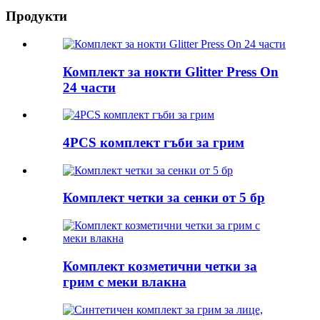
Продукти
Комплект за нокти Glitter Press On
24 части
4PCS комплект гъби за грим
Комплект четки за сенки от 5 бр
Комплект козметични четки за
грим с меки влакна