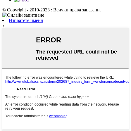
© Copyright - 2010-2023 : Всички права запазени.
Изпратете имейл
x